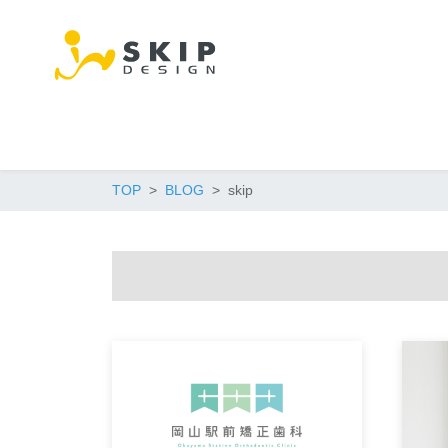
TOP
BLOG
skip