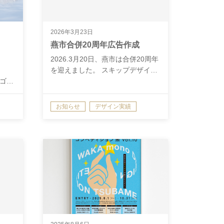
2026年3月23日
燕市合併20周年広告作成
2026.3月20日、燕市は合併20周年
を迎えました。 スキップデザイ…
ロゴ…
お知らせ
デザイン実績