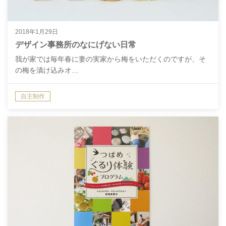
2018年1月29日
デザイン事務所のなにげない日常
我が家では毎年春に妻の実家から梅をいただくのですが、そ
の梅を漬け込みオ…
自主制作