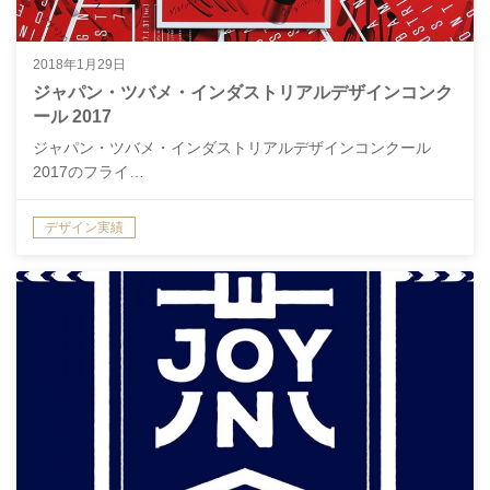
2018年1月29日
ジャパン・ツバメ・インダストリアルデザインコンク
ール 2017
ジャパン・ツバメ・インダストリアルデザインコンクール
2017のフライ…
デザイン実績