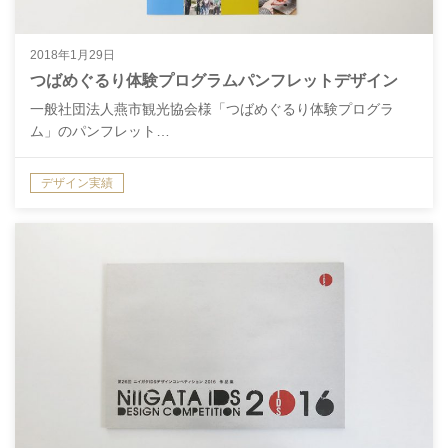
2018年1月29日
つばめぐるり体験プログラムパンフレットデザイン
一般社団法人燕市観光協会様「つばめぐるり体験プログラ
ム」のパンフレット…
デザイン実績