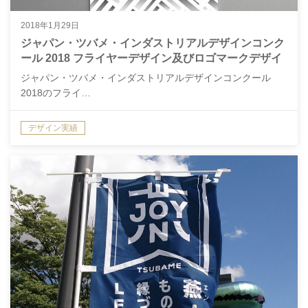
2018年1月29日
ジャパン・ツバメ・インダストリアルデザインコンク
ール 2018 フライヤーデザイン及びロゴマークデザイ
ン
ジャパン・ツバメ・インダストリアルデザインコンクール
2018のフライ…
デザイン実績