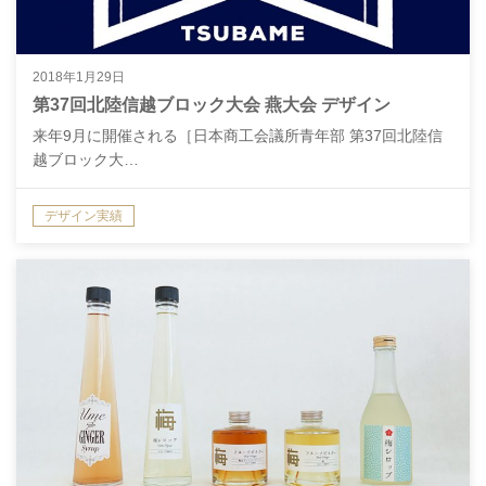
2018年1月29日
第37回北陸信越ブロック大会 燕大会 デザイン
来年9月に開催される［日本商工会議所青年部 第37回北陸信
越ブロック大…
デザイン実績