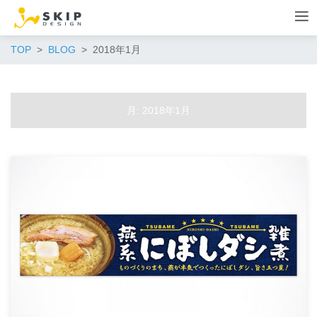
TOP
BLOG
2018年1月
月:
2018年1月