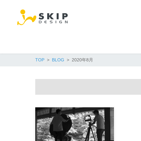
TOP
BLOG
2020年8月