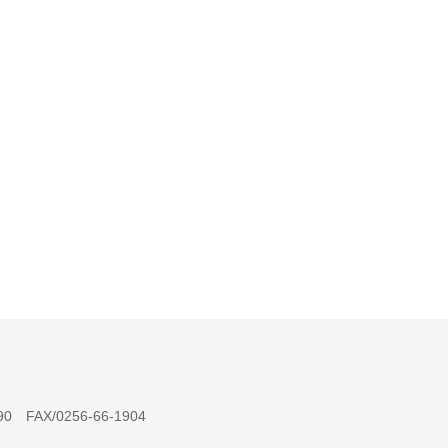
 FAX/0256-66-1904