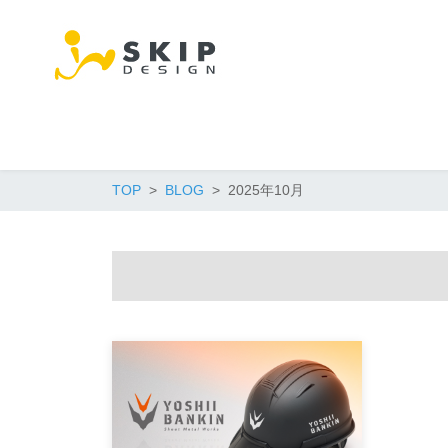
TOP
BLOG
2025年10月