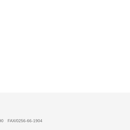
 FAX/0256-66-1904