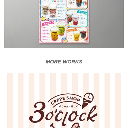
MORE WORKS