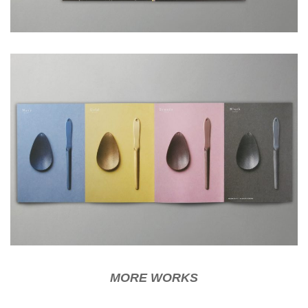
MORE WORKS