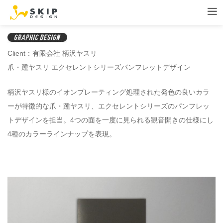
Client：有限会社 柄沢ヤスリ
爪・踵ヤスリ エクセレントシリーズパンフレットデザイン
柄沢ヤスリ様のイオンプレーティング処理された発色の良いカラ
ーが特徴的な爪・踵ヤスリ、エクセレントシリーズのパンフレッ
トデザインを担当。4つの面を一度に見られる観音開きの仕様にし
4種のカラーラインナップを表現。