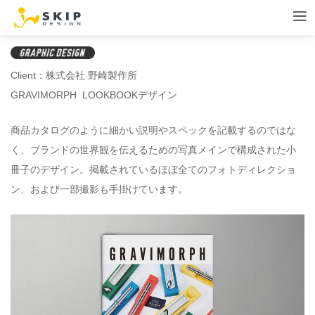
Client：株式会社 野崎製作所
GRAVIMORPH LOOKBOOKデザイン
商品カタログのように細かい説明やスペックを記載するのではな
く、ブランドの世界観を伝えるための写真メインで構成された小
冊子のデザイン。掲載されているほぼ全てのフォトディレクショ
ン、および一部撮影も手掛けています
。