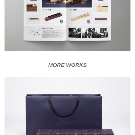
MORE WORKS