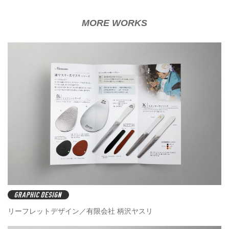
MORE WORKS
リーフレットデザイン／有限会社 柄沢ヤスリ