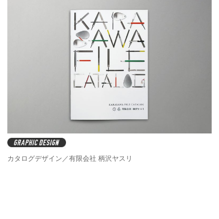
カタログデザイン／有限会社 柄沢ヤスリ