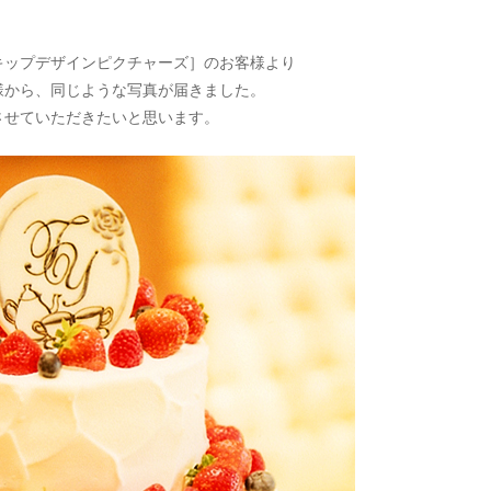
キップデザインピクチャーズ］のお客様より
様から、同じような写真が届きました。
させていただきたいと思います。