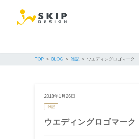
TOP
BLOG
雑記
ウエディングロゴマーク
2018年1月26日
雑記
ウエディングロゴマーク