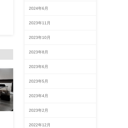
2024年6月
2023年11月
2023年10月
2023年8月
2023年6月
2023年5月
2023年4月
2023年2月
2022年12月