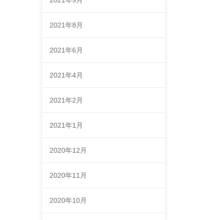
2021年9月
2021年8月
2021年6月
2021年4月
2021年2月
2021年1月
2020年12月
2020年11月
2020年10月