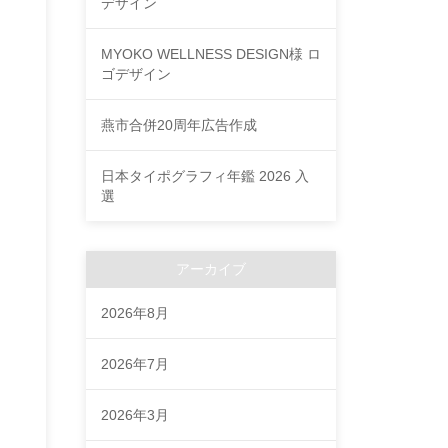
デザイン
MYOKO WELLNESS DESIGN様 ロ
ゴデザイン
燕市合併20周年広告作成
日本タイポグラフィ年鑑 2026 入
選
アーカイブ
2026年8月
2026年7月
2026年3月