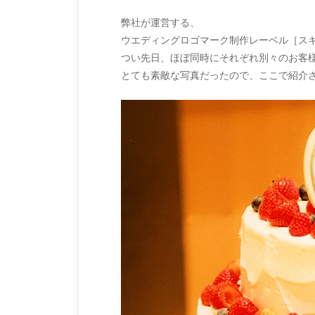
弊社が運営する、
ウエディングロゴマーク制作レーベル［ス
つい先日、ほぼ同時にそれぞれ別々のお客
とても素敵な写真だったので、ここで紹介