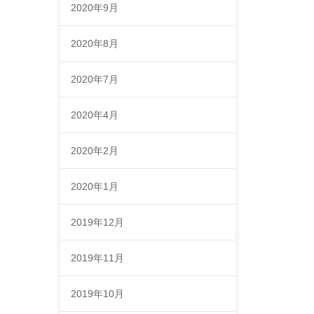
2020年9月
2020年8月
2020年7月
2020年4月
2020年2月
2020年1月
2019年12月
2019年11月
2019年10月