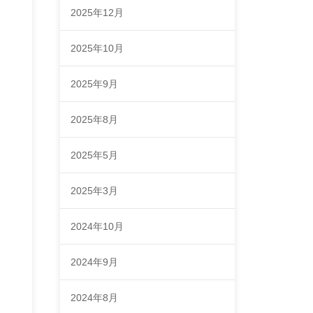
2025年12月
2025年10月
2025年9月
2025年8月
2025年5月
2025年3月
2024年10月
2024年9月
2024年8月