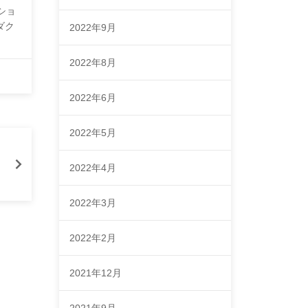
ショ
ダク
2022年9月
2022年8月
2022年6月
2022年5月
2022年4月
2022年3月
2022年2月
2021年12月