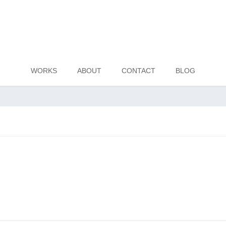
WORKS
ABOUT
CONTACT
BLOG