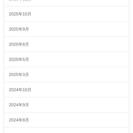
2025年10月
2025年9月
2025年8月
2025年5月
2025年3月
2024年10月
2024年9月
2024年8月