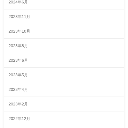
2024年6月
2023年11月
2023年10月
2023年8月
2023年6月
2023年5月
2023年4月
2023年2月
2022年12月