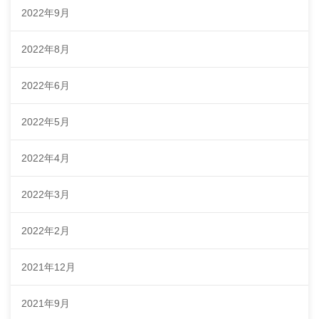
2022年9月
2022年8月
2022年6月
2022年5月
2022年4月
2022年3月
2022年2月
2021年12月
2021年9月