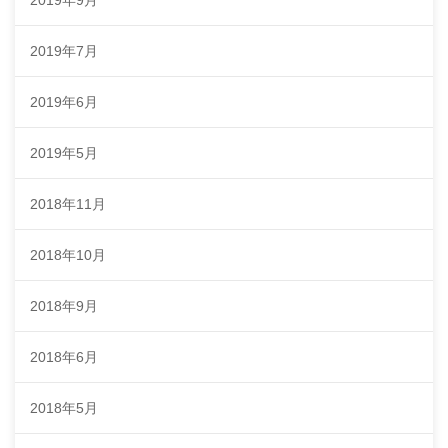
2019年9月
2019年7月
2019年6月
2019年5月
2018年11月
2018年10月
2018年9月
2018年6月
2018年5月