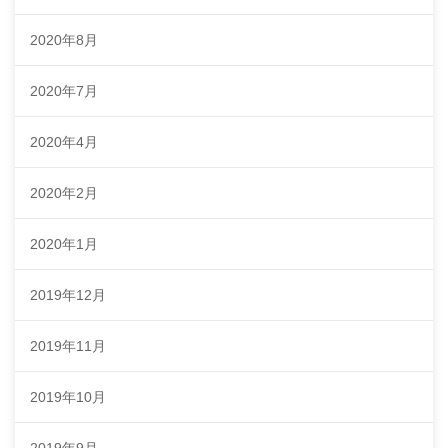
2020年8月
2020年7月
2020年4月
2020年2月
2020年1月
2019年12月
2019年11月
2019年10月