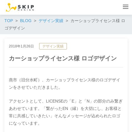
TOP
BLOG
デザイン実績
カーショップライセンス様 ロ
ゴデザイン
2018年1月26日
デザイン実績
カーショップライセンス様 ロゴデザイン
燕市（旧分水町）、カーショップライセンス様のロゴデザイ
ンをさせていただきました。
アクセントとして、LICENSEの「E」と「N」の部分のみ繋ぎ
あわせています。「繋がったEN（縁）を大切にし、お客様と
常に共感していきたい」そんなメッセージが込められたロゴ
になっています。