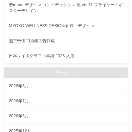
若mono デザイン コンペティション 燕 vol.11 フライヤー・ポ
スターデザイン
MYOKO WELLNESS DESIGN様 ロゴデザイン
燕市合併20周年広告作成
日本タイポグラフィ年鑑 2026 入選
アーカイブ
2026年8月
2026年7月
2026年3月
2025年12月