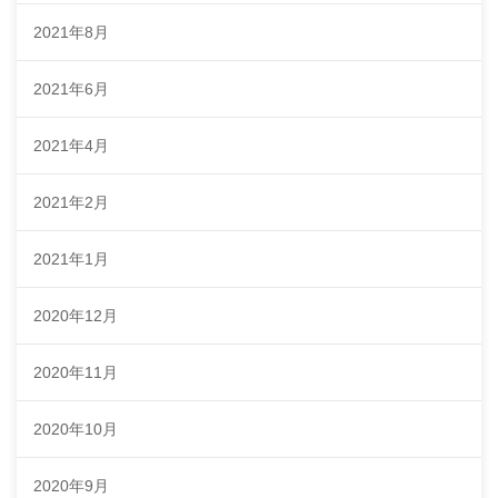
2021年8月
2021年6月
2021年4月
2021年2月
2021年1月
2020年12月
2020年11月
2020年10月
2020年9月