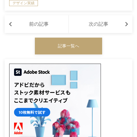
デザイン実績
前の記事
次の記事
記事一覧へ