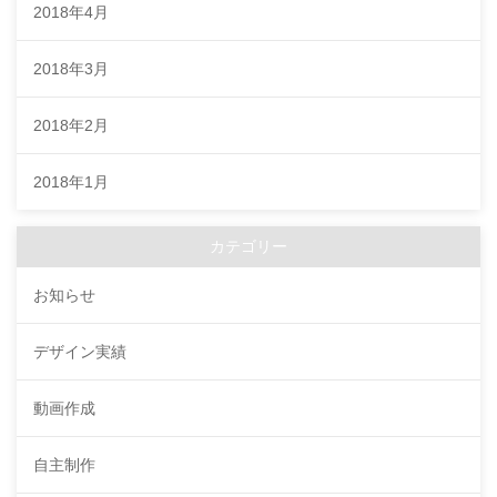
2018年4月
2018年3月
2018年2月
2018年1月
カテゴリー
お知らせ
デザイン実績
動画作成
自主制作