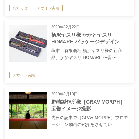
お知らせ
デザイン実績
2020年12月22日
柄沢ヤスリ様 かかとヤスリ
HOMARE パッケージデザイン
燕市、有限会社 柄沢ヤスリ様の新商
品、かかヤスリ HOMARE 〜誉〜…
デザイン実績
2020年9月10日
野崎製作所様［GRAVIMORPH］
広告イメージ撮影
先日の記事で［GRAVIMORPH］プロモ
ーション動画の紹介をさせてい…