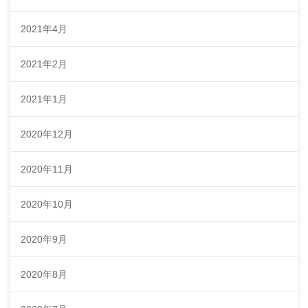
2021年4月
2021年2月
2021年1月
2020年12月
2020年11月
2020年10月
2020年9月
2020年8月