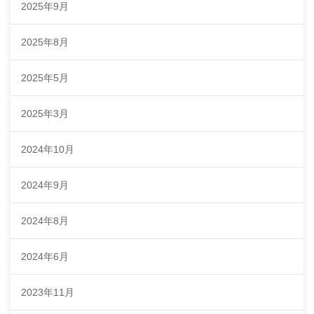
2025年9月
2025年8月
2025年5月
2025年3月
2024年10月
2024年9月
2024年8月
2024年6月
2023年11月