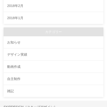
2018年2月
2018年1月
カテゴリー
お知らせ
デザイン実績
動画作成
自主制作
雑記