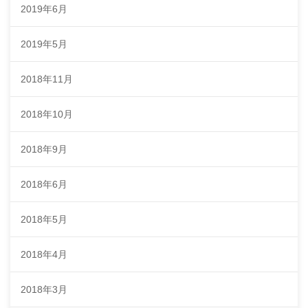
2019年6月
2019年5月
2018年11月
2018年10月
2018年9月
2018年6月
2018年5月
2018年4月
2018年3月