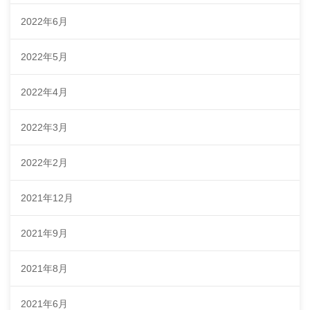
2022年6月
2022年5月
2022年4月
2022年3月
2022年2月
2021年12月
2021年9月
2021年8月
2021年6月