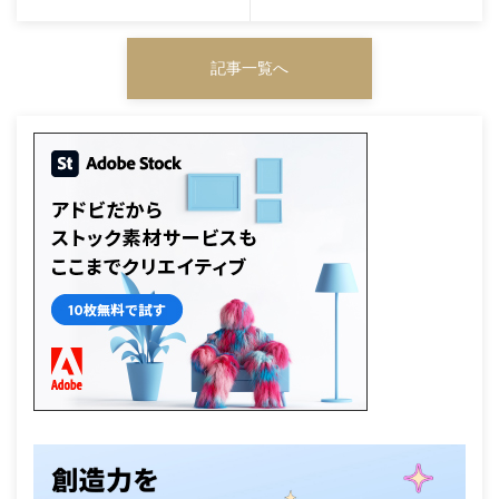
記事一覧へ