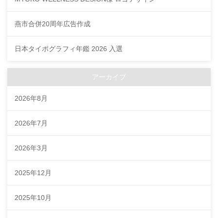
燕市合併20周年広告作成
日本タイポグラフィ年鑑 2026 入選
アーカイブ
2026年8月
2026年7月
2026年3月
2025年12月
2025年10月