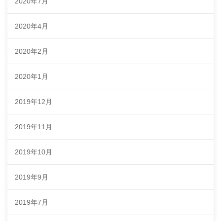
2020年7月
2020年4月
2020年2月
2020年1月
2019年12月
2019年11月
2019年10月
2019年9月
2019年7月