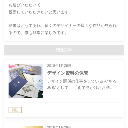
お運びいただいて
投票していただきたいと思います。
結果はどうであれ、多くのデザイナーの様々な作品が見られ
るので、僕も非常に楽しみです。
関連記事
2018年1月26日
デザイン資料の保管
デザイン関係の仕事をしている人“ある
ある”として、 「街で見かけたお洒…
雑記
2018年1月26日