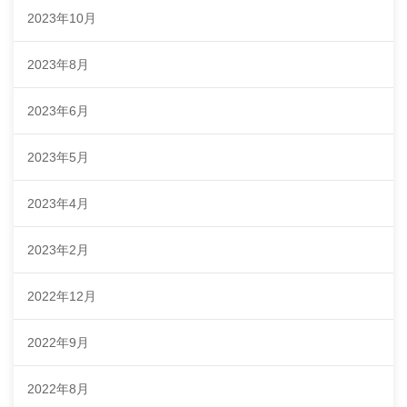
2023年10月
2023年8月
2023年6月
2023年5月
2023年4月
2023年2月
2022年12月
2022年9月
2022年8月