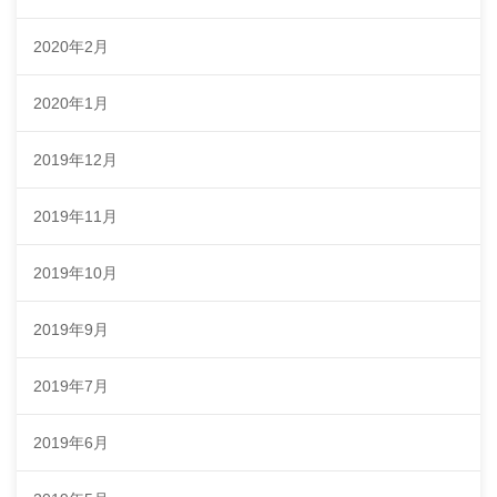
2020年2月
2020年1月
2019年12月
2019年11月
2019年10月
2019年9月
2019年7月
2019年6月