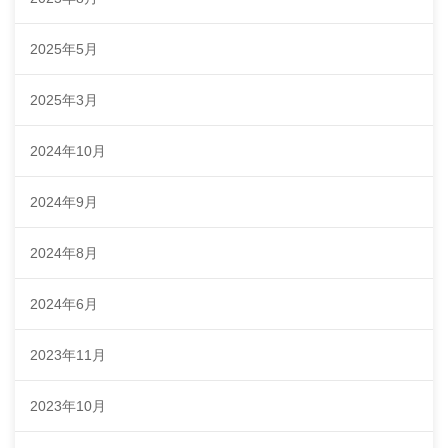
2025年5月
2025年3月
2024年10月
2024年9月
2024年8月
2024年6月
2023年11月
2023年10月