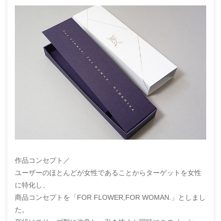
作品コンセプト／
ユーザーのほとんどが女性であることからターゲットを女性
に特化し、
商品コンセプトを「FOR FLOWER,FOR WOMAN.」としまし
た。