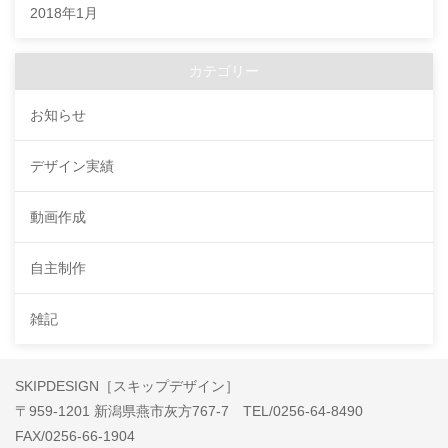
2018年1月
カテゴリー
お知らせ
デザイン実績
動画作成
自主制作
雑記
SKIPDESIGN［スキップデザイン］
〒959-1201 新潟県燕市灰方767-7 TEL/0256-64-8490
FAX/0256-66-1904