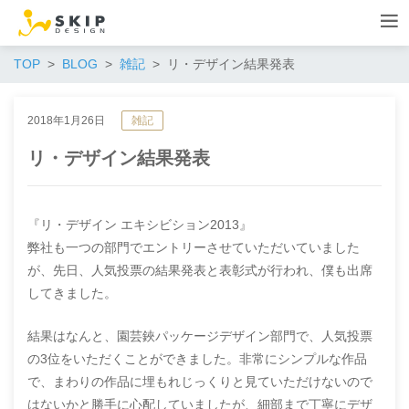
TOP
BLOG
雑記
リ・デザイン結果発表
2018年1月26日
雑記
リ・デザイン結果発表
『リ・デザイン エキシビション2013』
弊社も一つの部門でエントリーさせていただいていました
が、先日、人気投票の結果発表と表彰式が行われ、僕も出席
してきました。
結果はなんと、園芸鋏パッケージデザイン部門で、人気投票
の3位をいただくことができました。非常にシンプルな作品
で、まわりの作品に埋もれじっくりと見ていただけないので
はないかと勝手に心配していましたが、細部まで丁寧にデザ