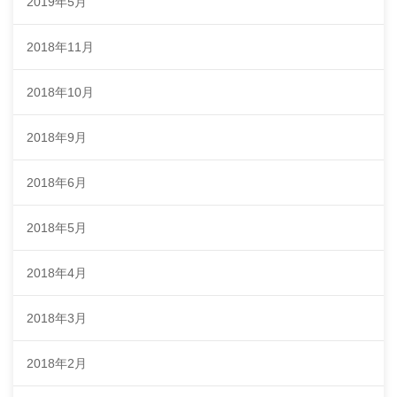
2019年5月
2018年11月
2018年10月
2018年9月
2018年6月
2018年5月
2018年4月
2018年3月
2018年2月