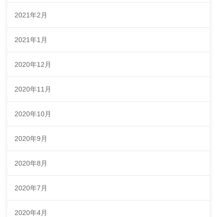
2021年2月
2021年1月
2020年12月
2020年11月
2020年10月
2020年9月
2020年8月
2020年7月
2020年4月