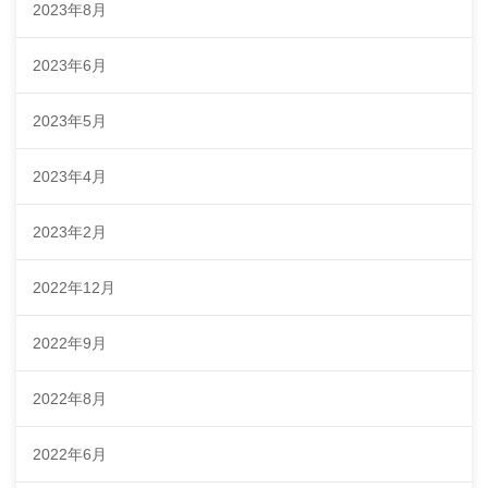
2023年8月
2023年6月
2023年5月
2023年4月
2023年2月
2022年12月
2022年9月
2022年8月
2022年6月