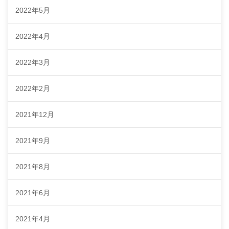
2022年5月
2022年4月
2022年3月
2022年2月
2021年12月
2021年9月
2021年8月
2021年6月
2021年4月