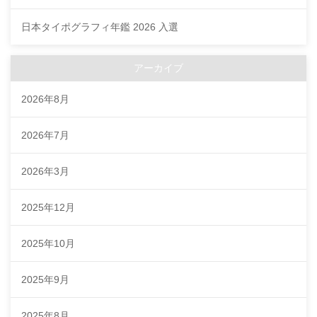
日本タイポグラフィ年鑑 2026 入選
アーカイブ
2026年8月
2026年7月
2026年3月
2025年12月
2025年10月
2025年9月
2025年8月