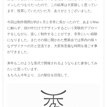
インしたつもりだったので、この結果は大変嬉しく思ってい
ます。投票していただいた方、ありがとうございました。
今回は制作期間が約2ヶ月と非常に長かったので、あまりMac
に触らず、頭の中だけでデザインするという実験的アプロー
チをしながら、楽しく制作することができ、非常にいい経験
になりました。またその後に開かれた懇親会では県内の様々
なデザイナーの方と交流でき、大変有意義な時間を過ごす事
ができました。
来年もこのような形式で開催されるようならまた参加してみ
たいと思っています。
もちろん今年より、上の順位を目指して。