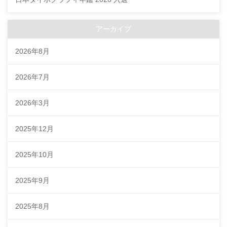
アーカイブ
2026年8月
2026年7月
2026年3月
2025年12月
2025年10月
2025年9月
2025年8月