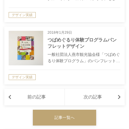
デザイン実績
2018年1月29日
つばめぐるり体験プログラムパン
フレットデザイン
一般社団法人燕市観光協会様「つばめぐ
るり体験プログラム」のパンフレット…
デザイン実績
前の記事
次の記事
記事一覧へ