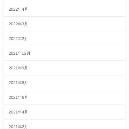
2022年4月
2022年3月
2022年2月
2021年12月
2021年9月
2021年8月
2021年6月
2021年4月
2021年2月