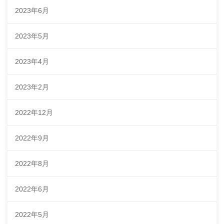
2023年6月
2023年5月
2023年4月
2023年2月
2022年12月
2022年9月
2022年8月
2022年6月
2022年5月