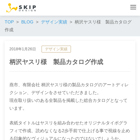
TOP
BLOG
デザイン実績
柄沢ヤスリ様 製品カタログ
作成
2018年1月26日
デザイン実績
柄沢ヤスリ様 製品カタログ作成
燕市、有限会社 柄沢ヤスリ様の製品カタログのアートディレ
クション、デザインをさせていただきました。
現在取り扱いのある全製品を掲載した総合カタログとなって
います。
表紙タイトルはヤスリを組み合わせたオリジナルタイポグラ
フィで作成、読めなくなる2歩手前で仕上げる事で視線を止め
る印象的なヴィジュアルになったのではないでしょうか。