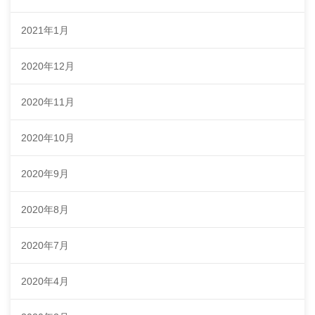
2021年1月
2020年12月
2020年11月
2020年10月
2020年9月
2020年8月
2020年7月
2020年4月