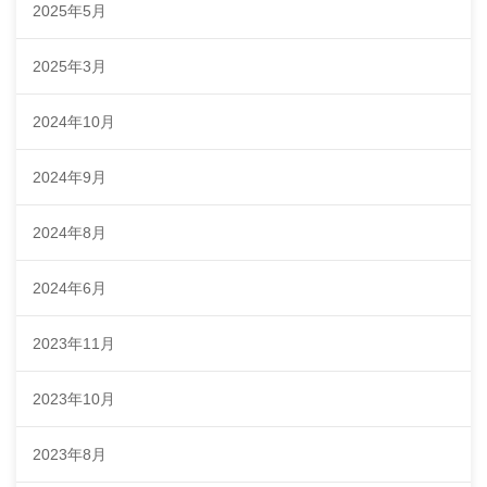
2025年5月
2025年3月
2024年10月
2024年9月
2024年8月
2024年6月
2023年11月
2023年10月
2023年8月