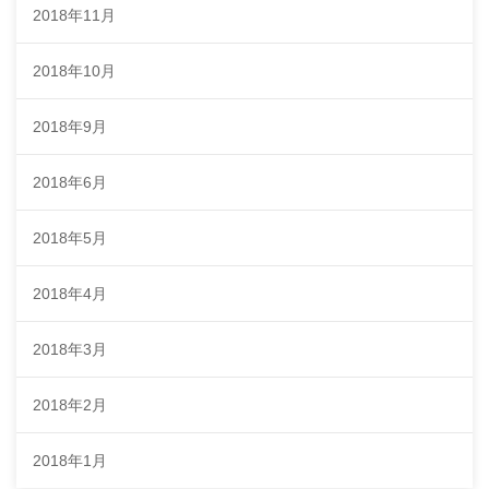
2018年11月
2018年10月
2018年9月
2018年6月
2018年5月
2018年4月
2018年3月
2018年2月
2018年1月