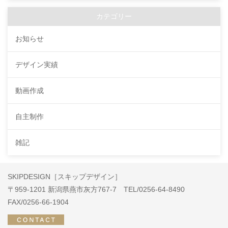
カテゴリー
お知らせ
デザイン実績
動画作成
自主制作
雑記
SKIPDESIGN［スキップデザイン］
〒959-1201 新潟県燕市灰方767-7 TEL/0256-64-8490
FAX/0256-66-1904