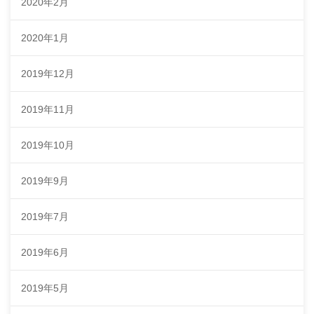
2020年2月
2020年1月
2019年12月
2019年11月
2019年10月
2019年9月
2019年7月
2019年6月
2019年5月