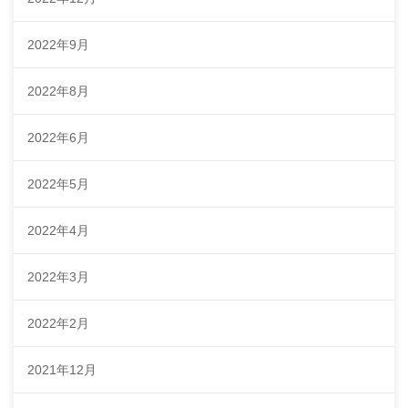
2022年9月
2022年8月
2022年6月
2022年5月
2022年4月
2022年3月
2022年2月
2021年12月