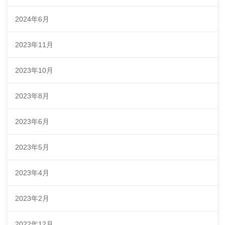
2024年6月
2023年11月
2023年10月
2023年8月
2023年6月
2023年5月
2023年4月
2023年2月
2022年12月