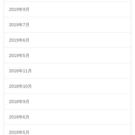
2019年9月
2019年7月
2019年6月
2019年5月
2018年11月
2018年10月
2018年9月
2018年6月
2018年5月