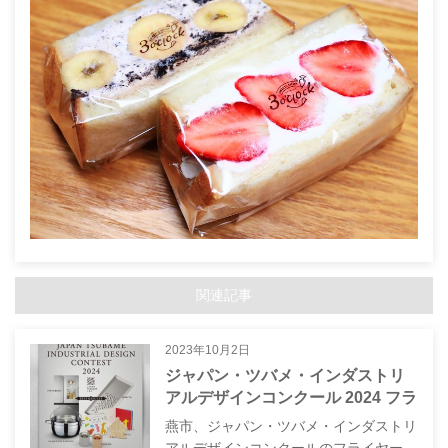
関連記事
2023年10月2日
ジャパン・ツバメ・インダストリ
アルデザインコンクール 2024 フラ
イヤーデザイン
燕市、ジャパン・ツバメ・インダストリ
アルデザインコンクールのフライヤー…