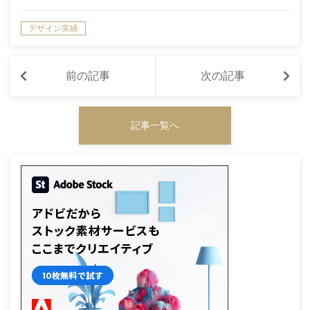
デザイン実績
前の記事
次の記事
記事一覧へ