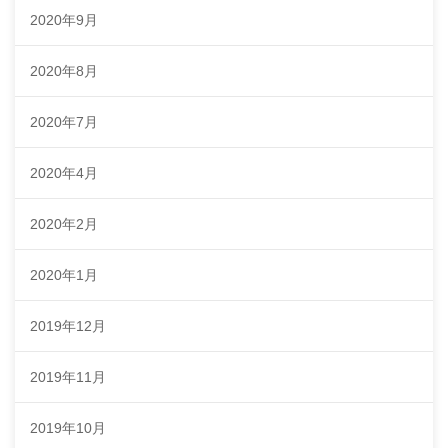
2020年9月
2020年8月
2020年7月
2020年4月
2020年2月
2020年1月
2019年12月
2019年11月
2019年10月