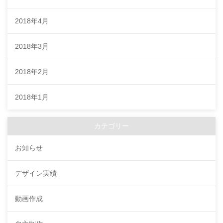
2018年4月
2018年3月
2018年2月
2018年1月
カテゴリー
お知らせ
デザイン実績
動画作成