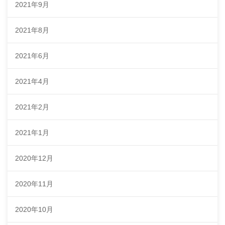
2021年9月
2021年8月
2021年6月
2021年4月
2021年2月
2021年1月
2020年12月
2020年11月
2020年10月