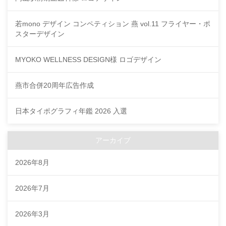
若mono デザイン コンペティション 燕 vol.11 フライヤー・ポ
スターデザイン
MYOKO WELLNESS DESIGN様 ロゴデザイン
燕市合併20周年広告作成
日本タイポグラフィ年鑑 2026 入選
アーカイブ
2026年8月
2026年7月
2026年3月