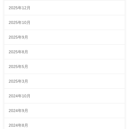
2025年12月
2025年10月
2025年9月
2025年8月
2025年5月
2025年3月
2024年10月
2024年9月
2024年8月