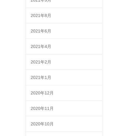
2021年9月
2021年8月
2021年6月
2021年4月
2021年2月
2021年1月
2020年12月
2020年11月
2020年10月