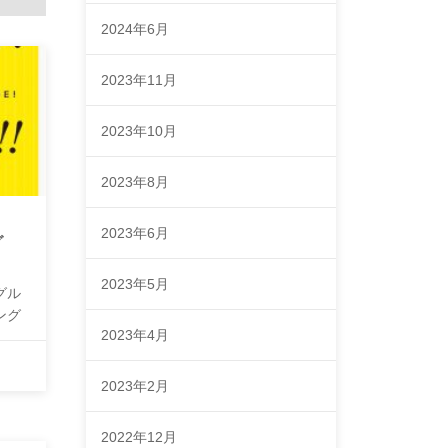
2024年6月
2023年11月
2023年10月
2023年8月
2023年6月
グ
2023年5月
グル
ング
2023年4月
2023年2月
2022年12月