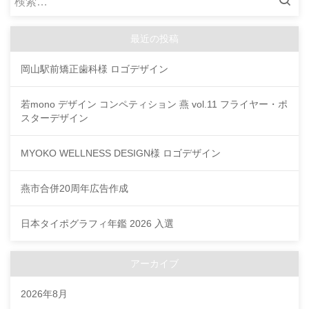
索:
最近の投稿
岡山駅前矯正歯科様 ロゴデザイン
若mono デザイン コンペティション 燕 vol.11 フライヤー・ポ
スターデザイン
MYOKO WELLNESS DESIGN様 ロゴデザイン
燕市合併20周年広告作成
日本タイポグラフィ年鑑 2026 入選
アーカイブ
2026年8月