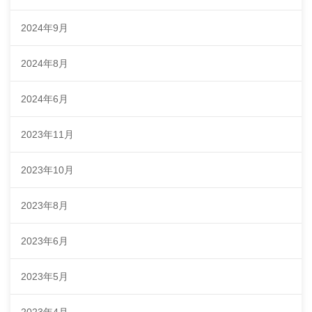
2024年9月
2024年8月
2024年6月
2023年11月
2023年10月
2023年8月
2023年6月
2023年5月