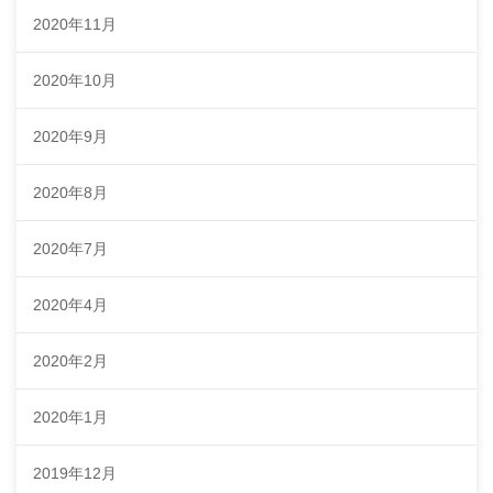
2020年11月
2020年10月
2020年9月
2020年8月
2020年7月
2020年4月
2020年2月
2020年1月
2019年12月