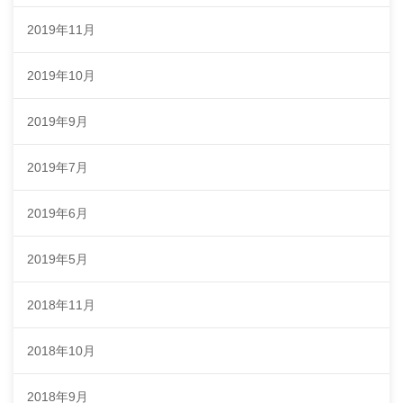
2019年11月
2019年10月
2019年9月
2019年7月
2019年6月
2019年5月
2018年11月
2018年10月
2018年9月