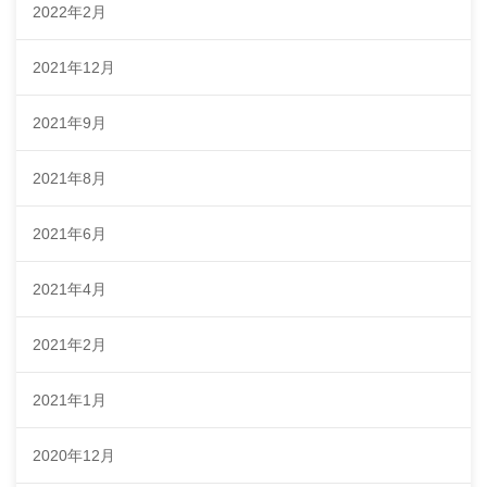
2022年2月
2021年12月
2021年9月
2021年8月
2021年6月
2021年4月
2021年2月
2021年1月
2020年12月