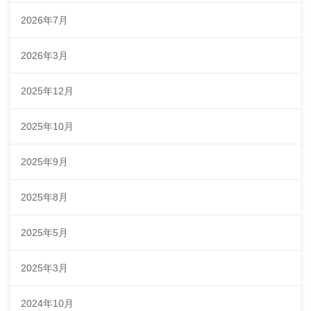
2026年7月
2026年3月
2025年12月
2025年10月
2025年9月
2025年8月
2025年5月
2025年3月
2024年10月