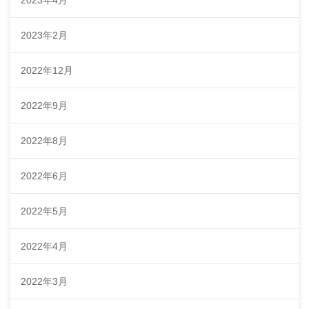
2023年4月
2023年2月
2022年12月
2022年9月
2022年8月
2022年6月
2022年5月
2022年4月
2022年3月