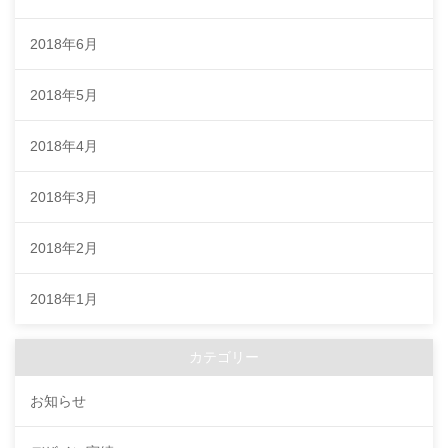
2018年6月
2018年5月
2018年4月
2018年3月
2018年2月
2018年1月
カテゴリー
お知らせ