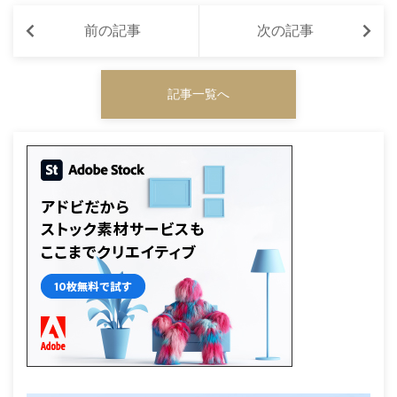
前の記事
次の記事
記事一覧へ