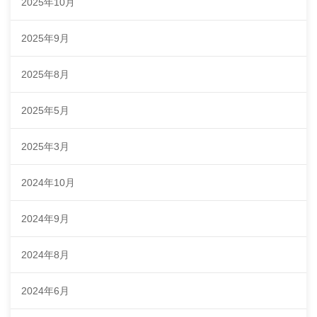
2025年10月
2025年9月
2025年8月
2025年5月
2025年3月
2024年10月
2024年9月
2024年8月
2024年6月