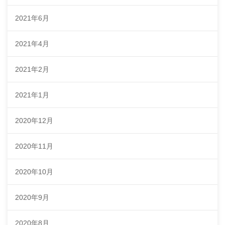
2021年6月
2021年4月
2021年2月
2021年1月
2020年12月
2020年11月
2020年10月
2020年9月
2020年8月