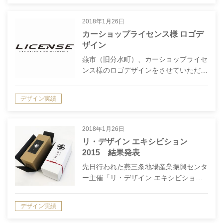
2018年1月26日
カーショップライセンス様 ロゴデ
ザイン
燕市（旧分水町）、カーショップライセ
ンス様のロゴデザインをさせていただ…
デザイン実績
2018年1月26日
リ・デザイン エキシビション
2015 結果発表
先日行われた燕三条地場産業振興センタ
ー主催「リ・デザイン エキシビショ…
デザイン実績