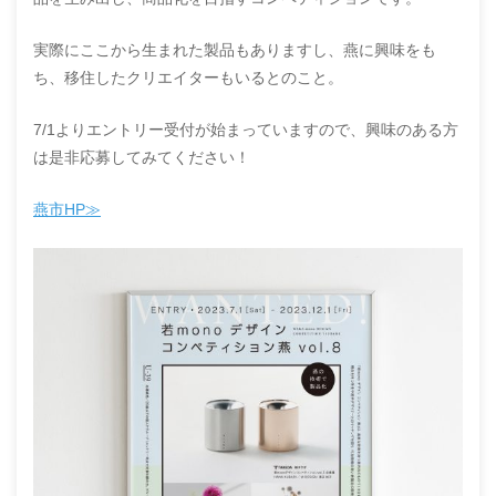
実際にここから生まれた製品もありますし、燕に興味をも
ち、移住したクリエイターもいるとのこと。
7/1よりエントリー受付が始まっていますので、興味のある方
は是非応募してみてください！
燕市HP≫