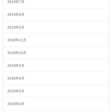
2019年7月
2019年6月
2019年5月
2018年11月
2018年10月
2018年9月
2018年6月
2018年5月
2018年4月