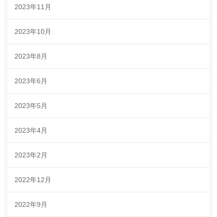
2023年11月
2023年10月
2023年8月
2023年6月
2023年5月
2023年4月
2023年2月
2022年12月
2022年9月