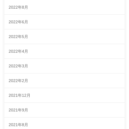
2022年8月
2022年6月
2022年5月
2022年4月
2022年3月
2022年2月
2021年12月
2021年9月
2021年8月