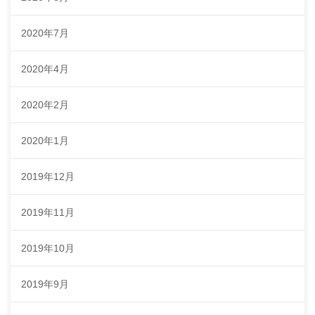
2020年7月
2020年4月
2020年2月
2020年1月
2019年12月
2019年11月
2019年10月
2019年9月