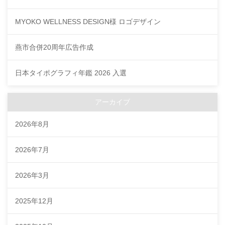
MYOKO WELLNESS DESIGN様 ロゴデザイン
燕市合併20周年広告作成
日本タイポグラフィ年鑑 2026 入選
アーカイブ
2026年8月
2026年7月
2026年3月
2025年12月