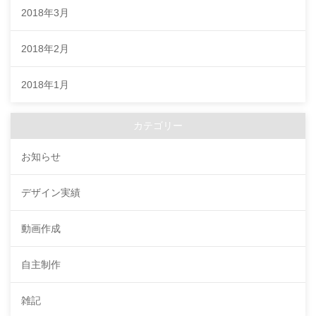
2018年3月
2018年2月
2018年1月
カテゴリー
お知らせ
デザイン実績
動画作成
自主制作
雑記