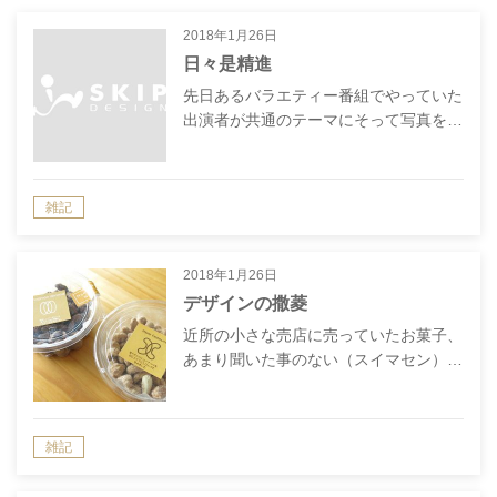
2018年1月26日
日々是精進
先日あるバラエティー番組でやっていた
出演者が共通のテーマにそって写真を…
雑記
2018年1月26日
デザインの撒菱
近所の小さな売店に売っていたお菓子、
あまり聞いた事のない（スイマセン）…
雑記