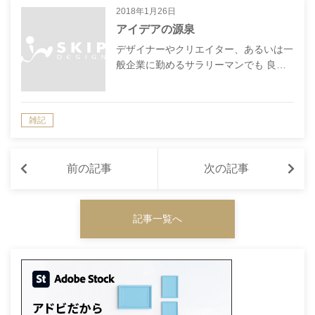
2018年1月26日
アイデアの源泉
デザイナーやクリエイター、あるいは一
般企業に勤めるサラリーマンでも 良…
雑記
前の記事
次の記事
記事一覧へ