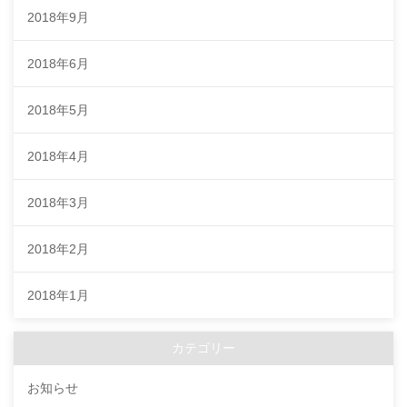
2018年9月
2018年6月
2018年5月
2018年4月
2018年3月
2018年2月
2018年1月
カテゴリー
お知らせ