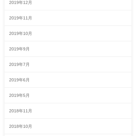
2019年12月
2019年11月
2019年10月
2019年9月
2019年7月
2019年6月
2019年5月
2018年11月
2018年10月