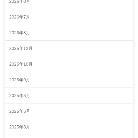
2026年8月
2026年7月
2026年3月
2025年12月
2025年10月
2025年9月
2025年8月
2025年5月
2025年3月