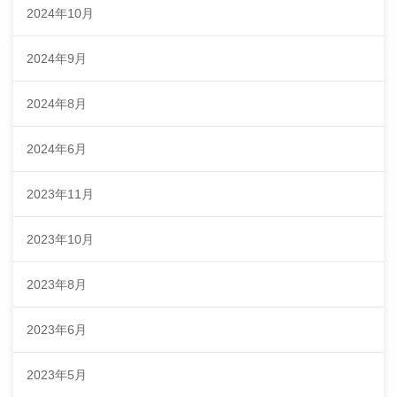
2024年10月
2024年9月
2024年8月
2024年6月
2023年11月
2023年10月
2023年8月
2023年6月
2023年5月