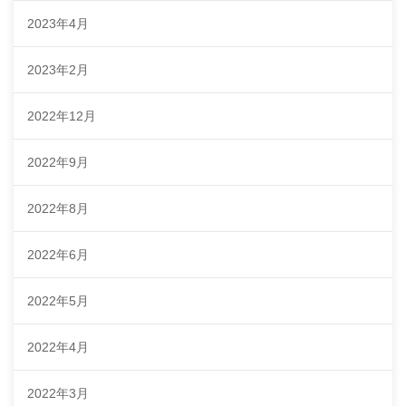
2023年4月
2023年2月
2022年12月
2022年9月
2022年8月
2022年6月
2022年5月
2022年4月
2022年3月