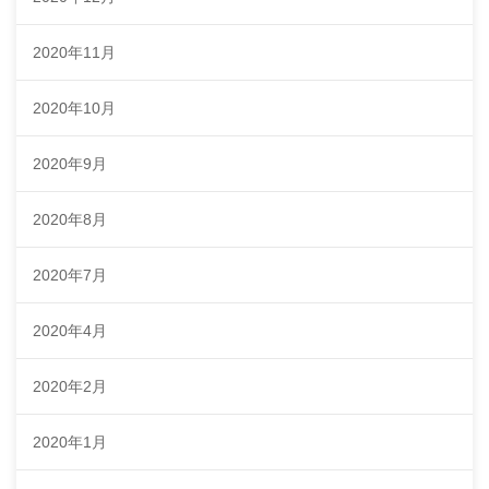
2020年11月
2020年10月
2020年9月
2020年8月
2020年7月
2020年4月
2020年2月
2020年1月