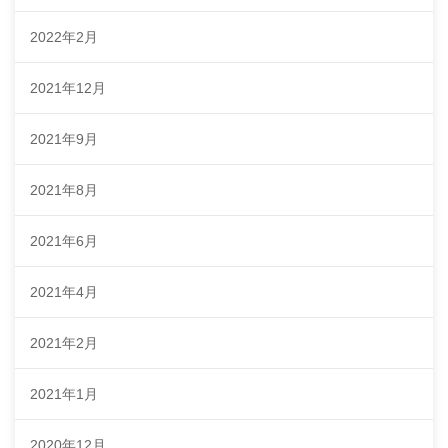
2022年2月
2021年12月
2021年9月
2021年8月
2021年6月
2021年4月
2021年2月
2021年1月
2020年12月