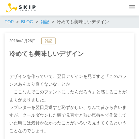
TOP
BLOG
雑記
冷めても美味しいデザイン
2018年1月26日
雑記
冷めても美味しいデザイン
デザインを作っていて、翌日デザインを見直すと「このバラ
ンスあんまり良くないな」とか
「ここなんでこのフォントにしたんだろう」と感じることが
よくがありました。
ラブレターを翌日見返すと恥ずかしい、なんて昔から言いま
すが、クールダウンした頭で見直すと熱い気持ちで作業して
いた時には気付かなかったことがいろいろ見えてくるという
ことなのでしょう。